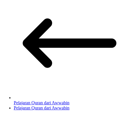
Pelajaran Quran dari Awwabin
Pelajaran Quran dari Awwabin