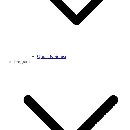
Quran & Solusi
Program