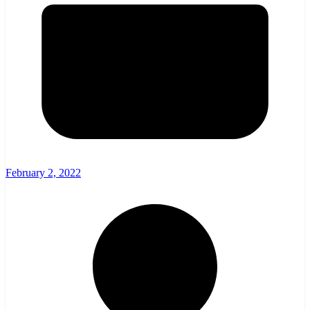
February 2, 2022