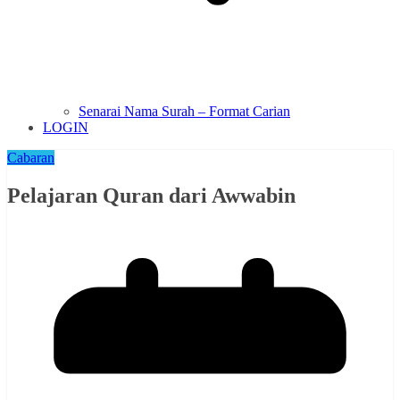
Senarai Nama Surah – Format Carian
LOGIN
Cabaran
Pelajaran Quran dari Awwabin