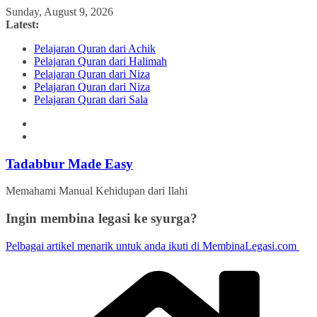
Skip
Sunday, August 9, 2026
to
Latest:
content
Pelajaran Quran dari Achik
Pelajaran Quran dari Halimah
Pelajaran Quran dari Niza
Pelajaran Quran dari Niza
Pelajaran Quran dari Sala
Tadabbur Made Easy
Memahami Manual Kehidupan dari Ilahi
Ingin membina legasi ke syurga?
Pelbagai artikel menarik untuk anda ikuti di MembinaLegasi.com