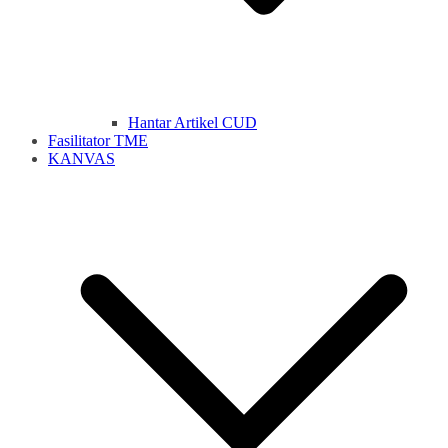
Hantar Artikel CUD
Fasilitator TME
KANVAS