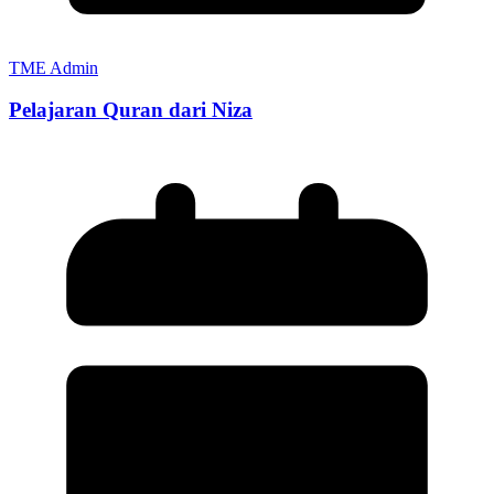
TME Admin
Pelajaran Quran dari Niza