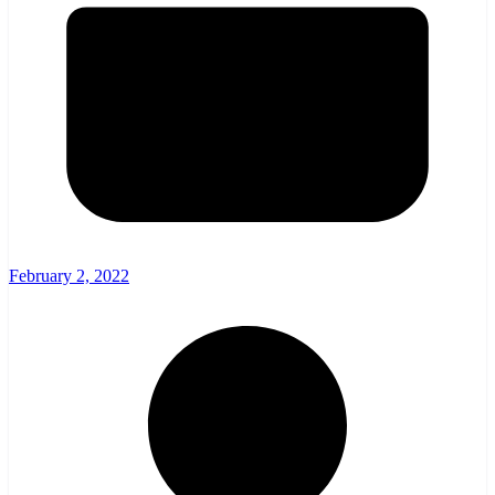
February 2, 2022