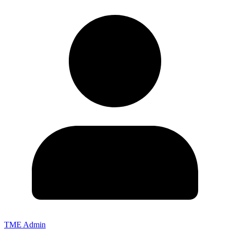
TME Admin