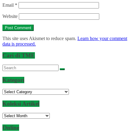
Email
*
Website
This site uses Akismet to reduce spam.
Learn how your comment
data is processed.
Cari di TME
Kategori
Kategori
Koleksi Artikel
Koleksi
Artikel
Online