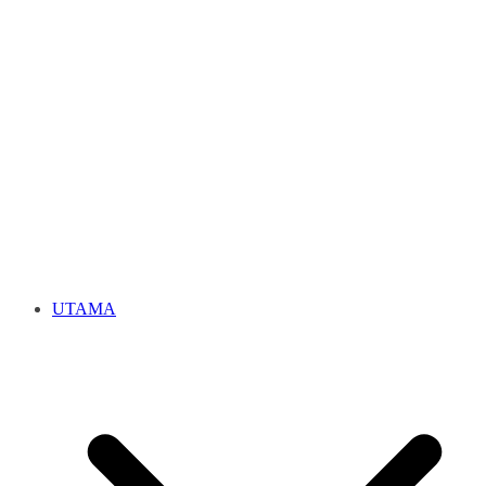
UTAMA