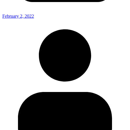
February 2, 2022