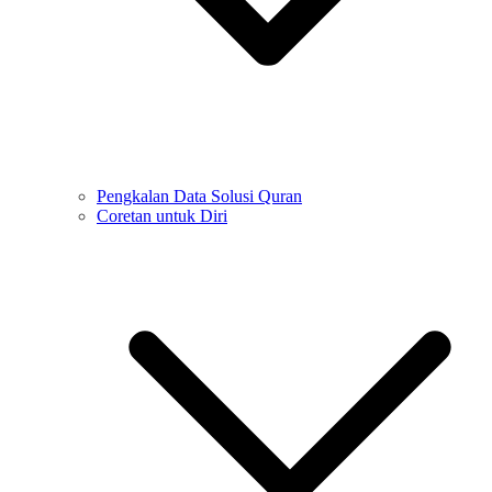
Pengkalan Data Solusi Quran
Coretan untuk Diri