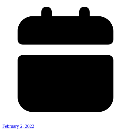
February 2, 2022