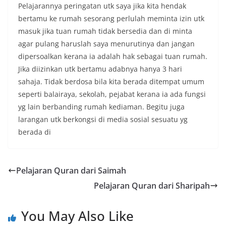
Pelajarannya peringatan utk saya jika kita hendak
bertamu ke rumah sesorang perlulah meminta izin utk
masuk jika tuan rumah tidak bersedia dan di minta
agar pulang haruslah saya menurutinya dan jangan
dipersoalkan kerana ia adalah hak sebagai tuan rumah.
Jika diizinkan utk bertamu adabnya hanya 3 hari
sahaja. Tidak berdosa bila kita berada ditempat umum
seperti balairaya, sekolah, pejabat kerana ia ada fungsi
yg lain berbanding rumah kediaman. Begitu juga
larangan utk berkongsi di media sosial sesuatu yg
berada di
Pelajaran Quran dari Saimah
Pelajaran Quran dari Sharipah
You May Also Like