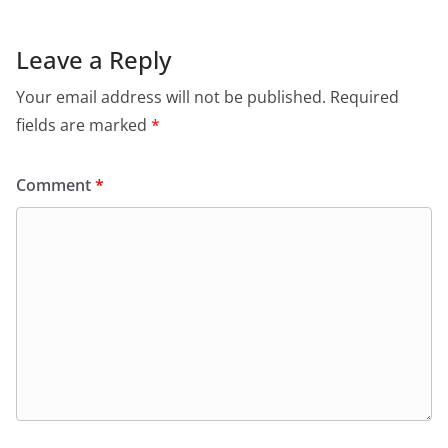
Leave a Reply
Your email address will not be published.
Required
fields are marked
*
Comment
*