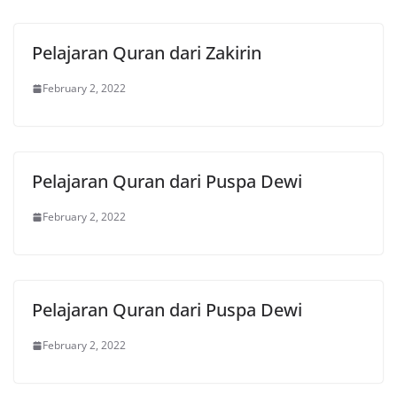
Pelajaran Quran dari Zakirin
February 2, 2022
Pelajaran Quran dari Puspa Dewi
February 2, 2022
Pelajaran Quran dari Puspa Dewi
February 2, 2022