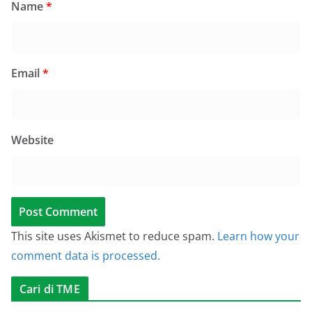
Name
*
Email
*
Website
This site uses Akismet to reduce spam.
Learn how your
comment data is processed.
Cari di TME