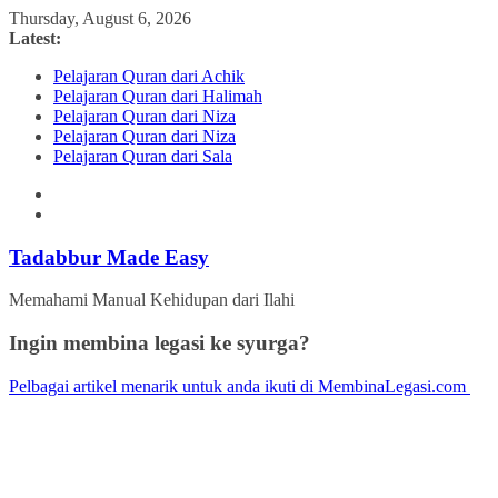
Skip
Thursday, August 6, 2026
to
Latest:
content
Pelajaran Quran dari Achik
Pelajaran Quran dari Halimah
Pelajaran Quran dari Niza
Pelajaran Quran dari Niza
Pelajaran Quran dari Sala
Tadabbur Made Easy
Memahami Manual Kehidupan dari Ilahi
Ingin membina legasi ke syurga?
Pelbagai artikel menarik untuk anda ikuti di MembinaLegasi.com