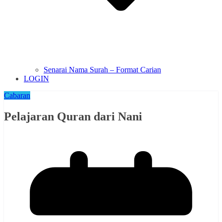
Senarai Nama Surah – Format Carian
LOGIN
Cabaran
Pelajaran Quran dari Nani