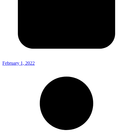
February 1, 2022