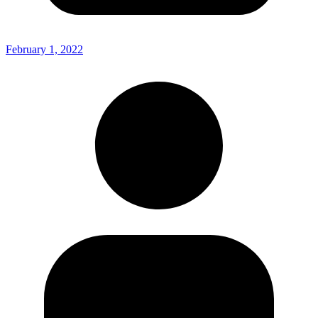
February 1, 2022