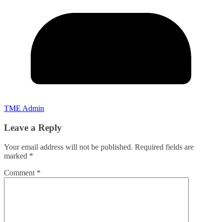
TME Admin
Leave a Reply
Your email address will not be published.
Required fields are
marked
*
Comment
*