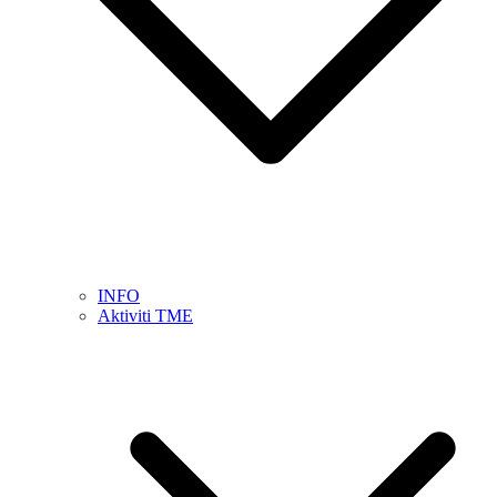
INFO
Aktiviti TME