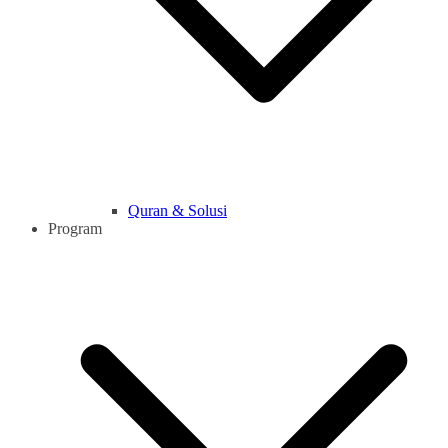
Quran & Solusi
Program