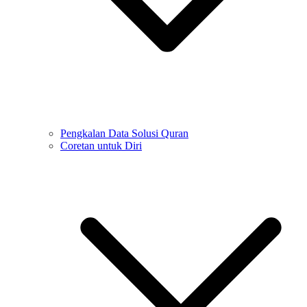
Pengkalan Data Solusi Quran
Coretan untuk Diri