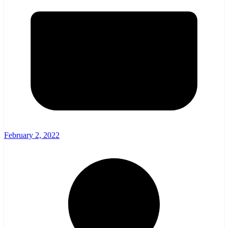
February 2, 2022