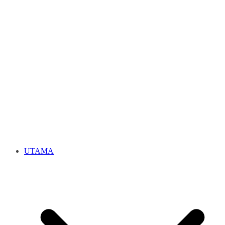
UTAMA