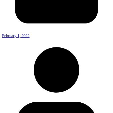
February 1, 2022