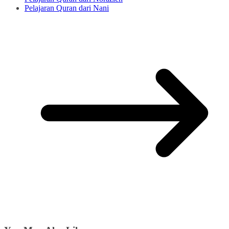
Pelajaran Quran dari Nani