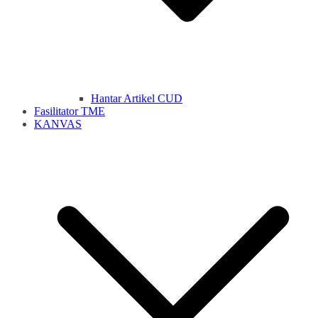
Hantar Artikel CUD
Fasilitator TME
KANVAS