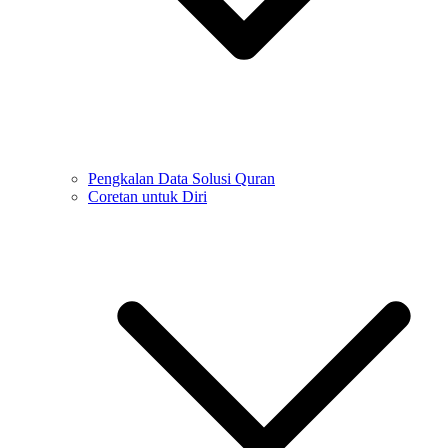
Pengkalan Data Solusi Quran
Coretan untuk Diri