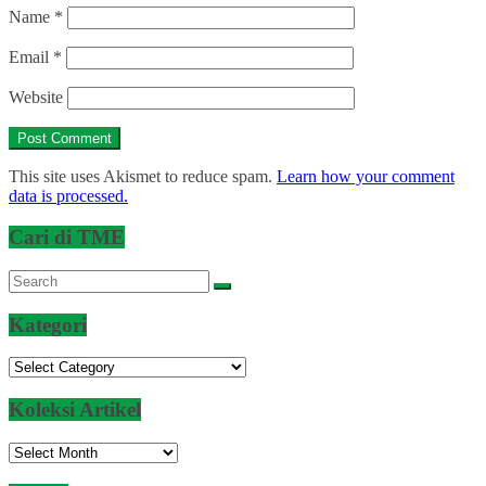
Name
*
Email
*
Website
This site uses Akismet to reduce spam.
Learn how your comment
data is processed.
Cari di TME
Kategori
Kategori
Koleksi Artikel
Koleksi
Artikel