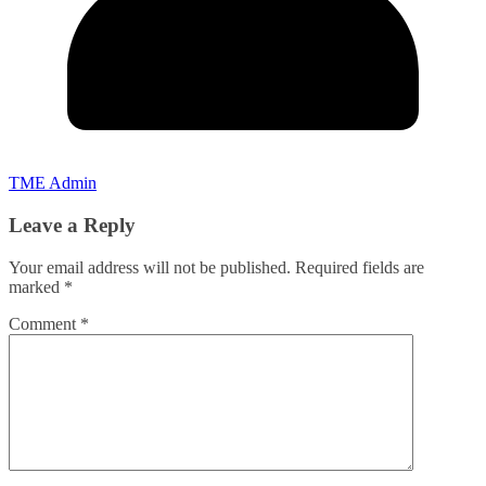
TME Admin
Leave a Reply
Your email address will not be published.
Required fields are
marked
*
Comment
*