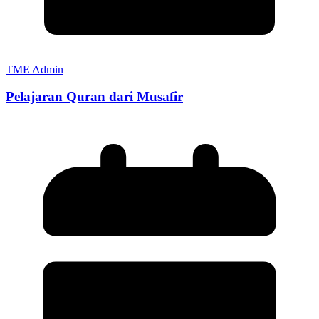
TME Admin
Pelajaran Quran dari Musafir