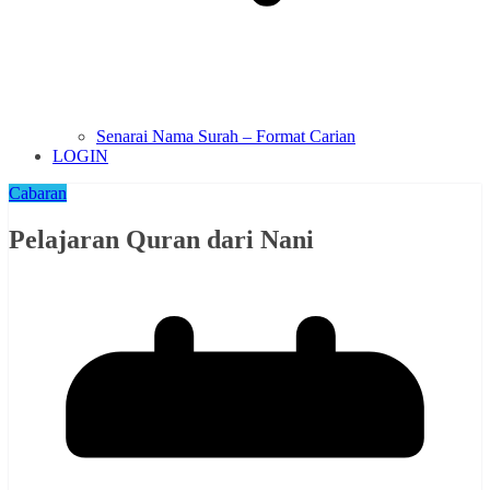
Senarai Nama Surah – Format Carian
LOGIN
Cabaran
Pelajaran Quran dari Nani