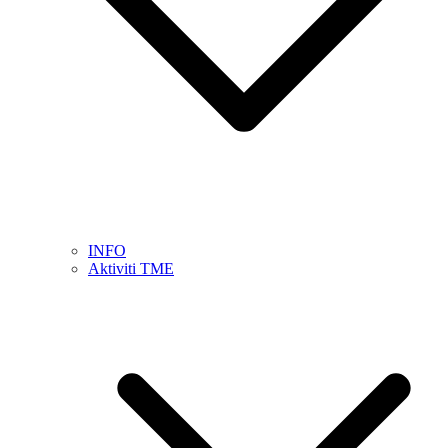
INFO
Aktiviti TME