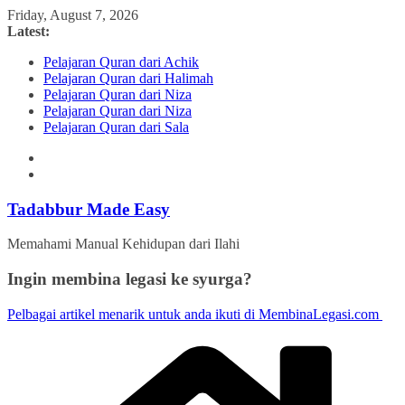
Skip
Friday, August 7, 2026
to
Latest:
content
Pelajaran Quran dari Achik
Pelajaran Quran dari Halimah
Pelajaran Quran dari Niza
Pelajaran Quran dari Niza
Pelajaran Quran dari Sala
Tadabbur Made Easy
Memahami Manual Kehidupan dari Ilahi
Ingin membina legasi ke syurga?
Pelbagai artikel menarik untuk anda ikuti di MembinaLegasi.com