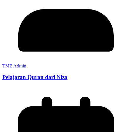
TME Admin
Pelajaran Quran dari Niza