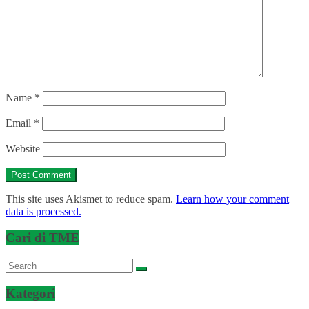
Name
*
Email
*
Website
This site uses Akismet to reduce spam.
Learn how your comment
data is processed.
Cari di TME
Kategori