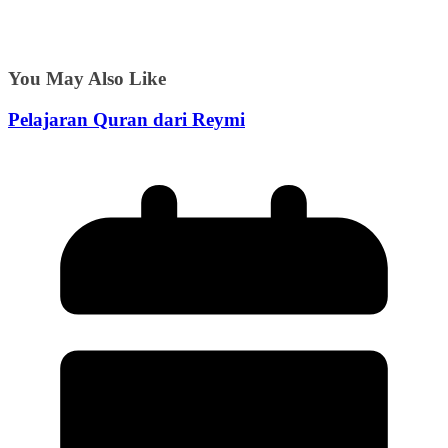
You May Also Like
Pelajaran Quran dari Reymi