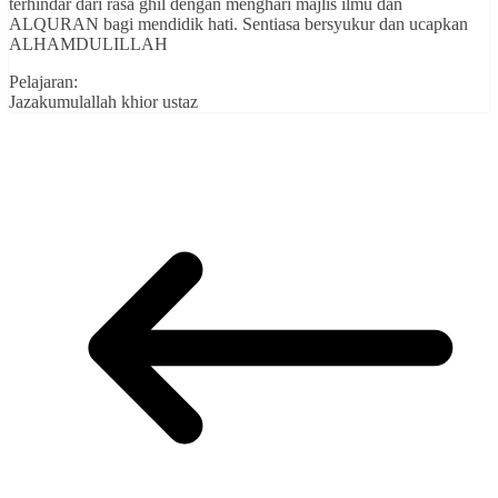
terhindar dari rasa ghil dengan menghari majlis ilmu dan
ALQURAN bagi mendidik hati. Sentiasa bersyukur dan ucapkan
ALHAMDULILLAH
Pelajaran:
Jazakumulallah khior ustaz