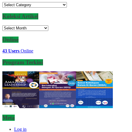
Kategori
Koleksi Artikel
Koleksi
Artikel
Online
43 Users
Online
Program Terkini
Meta
Log in