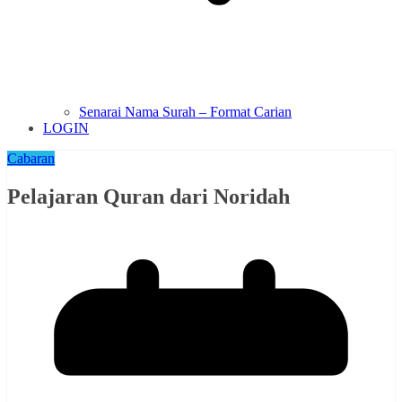
Senarai Nama Surah – Format Carian
LOGIN
Cabaran
Pelajaran Quran dari Noridah