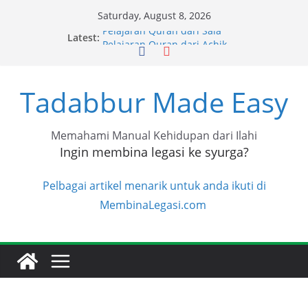
Skip
Saturday, August 8, 2026
to
Pelajaran Quran dari Sala
Latest:
content
Pelajaran Quran dari Achik
Pelajaran Quran dari Halimah
Pelajaran Quran dari Niza
Tadabbur Made Easy
Pelajaran Quran dari Niza
Memahami Manual Kehidupan dari Ilahi
Ingin membina legasi ke syurga?
Pelbagai artikel menarik untuk anda ikuti di
MembinaLegasi.com