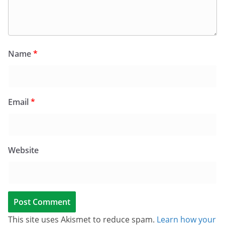
Name
*
Email
*
Website
This site uses Akismet to reduce spam.
Learn how your