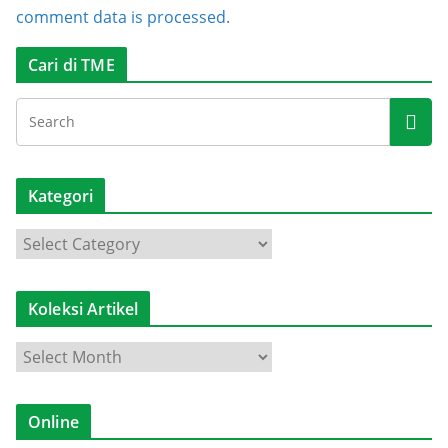
comment data is processed.
Cari di TME
Kategori
K
a
t
Koleksi Artikel
e
g
K
o
o
r
l
i
Online
e