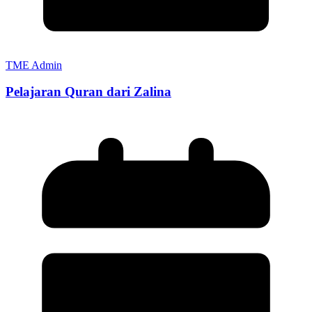
TME Admin
Pelajaran Quran dari Zalina