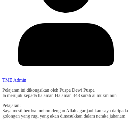
TME Admin
Pelajaran ini dikongsikan oleh Puspa Dewi Puspa
Ia merujuk kepada halaman Halaman 348 surah al mukminun
Pelajaran:
Saya mesti berdoa mohon dengan Allah agar jauhkan saya daripada
golongan yang rugi yang akan dimasukkan dalam neraka jahanam