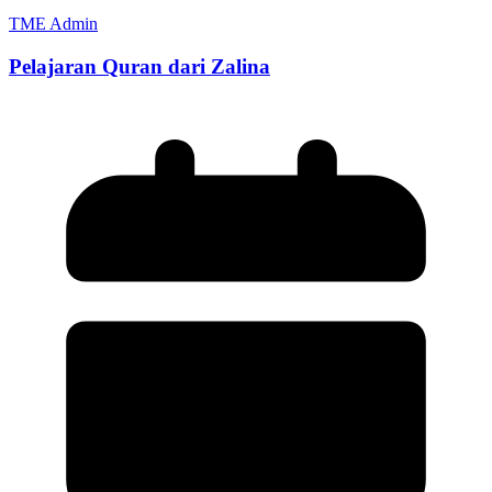
TME Admin
Pelajaran Quran dari Zalina