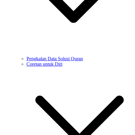
Pengkalan Data Solusi Quran
Coretan untuk Diri