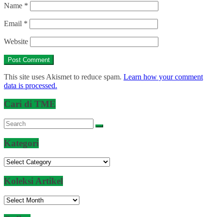
Name
*
Email
*
Website
This site uses Akismet to reduce spam.
Learn how your comment
data is processed.
Cari di TME
Kategori
Kategori
Koleksi Artikel
Koleksi
Artikel