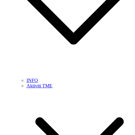
INFO
Aktiviti TME