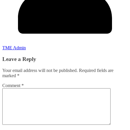
TME Admin
Leave a Reply
Your email address will not be published.
Required fields are
marked
*
Comment
*