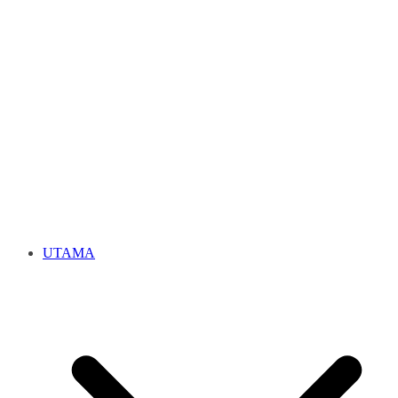
UTAMA