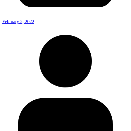
February 2, 2022