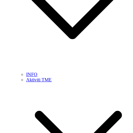
INFO
Aktiviti TME