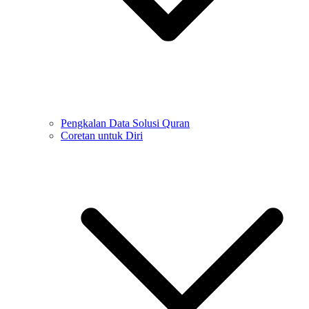
Pengkalan Data Solusi Quran
Coretan untuk Diri