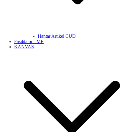
Hantar Artikel CUD
Fasilitator TME
KANVAS