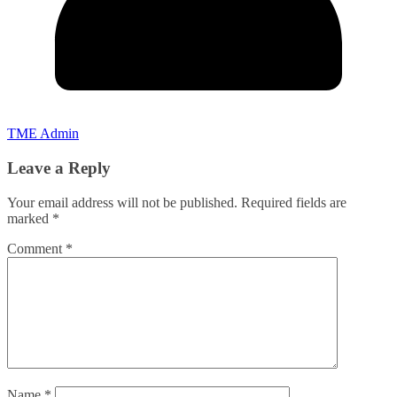
TME Admin
Leave a Reply
Your email address will not be published.
Required fields are
marked
*
Comment
*
Name
*