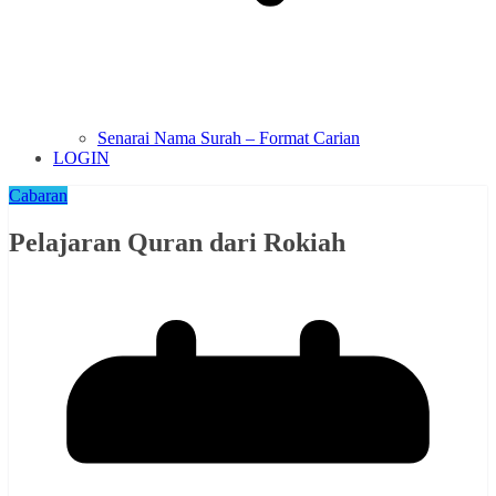
Senarai Nama Surah – Format Carian
LOGIN
Cabaran
Pelajaran Quran dari Rokiah