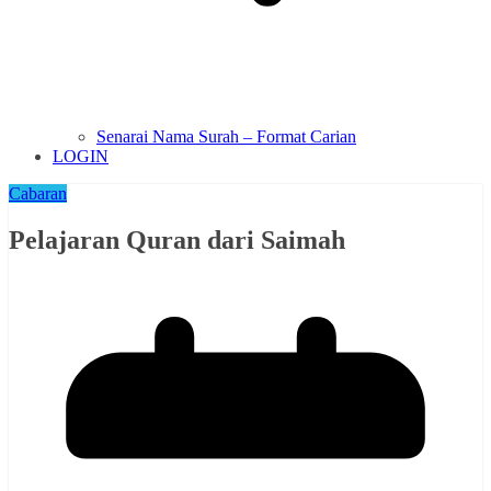
Senarai Nama Surah – Format Carian
LOGIN
Cabaran
Pelajaran Quran dari Saimah