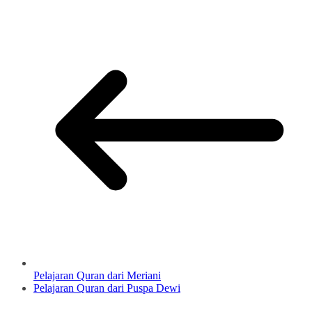
Pelajaran Quran dari Meriani
Pelajaran Quran dari Puspa Dewi