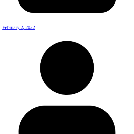
February 2, 2022