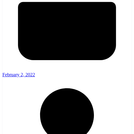
February 2, 2022