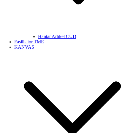
Hantar Artikel CUD
Fasilitator TME
KANVAS