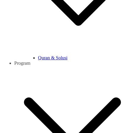
Quran & Solusi
Program