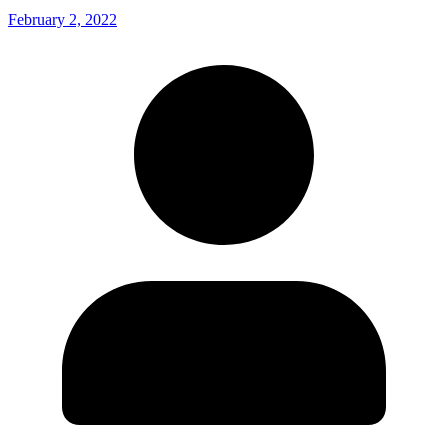
February 2, 2022