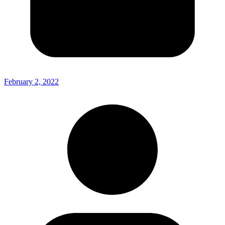
February 2, 2022