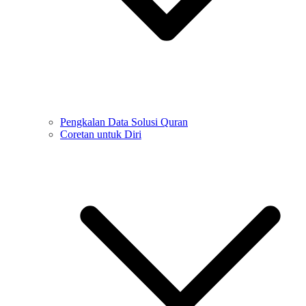
Pengkalan Data Solusi Quran
Coretan untuk Diri