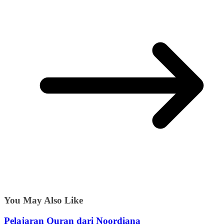
You May Also Like
Pelajaran Quran dari Noordiana