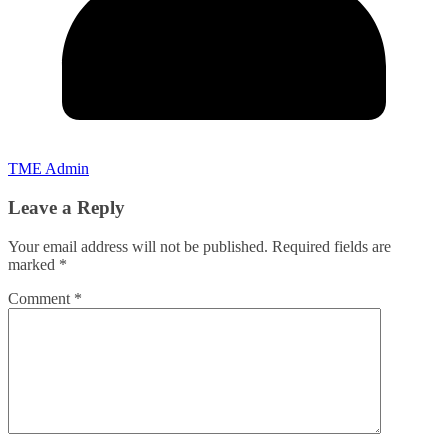
TME Admin
Leave a Reply
Your email address will not be published.
Required fields are
marked
*
Comment
*