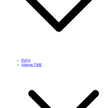
INFO
Aktiviti TME