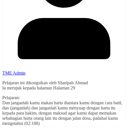
TME Admin
Pelajaran ini dikongsikan oleh Sharipah Ahmad
Ia merujuk kepada halaman Halaman 29
Pelajaran:
Dan janganlah kamu makan harta diantara kamu dengan cara batil,
dan (janganlah) dan janganlah kamu menyuap dengan harta itu
kepada para hakim, dengan maksud agar kamu dapat memakan
sebahagian harta orang lain itu dengan jalan dosa, padahal kamu
mengetahui (02:188)