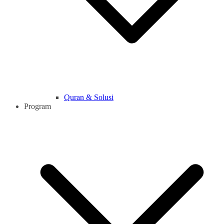
Quran & Solusi
Program