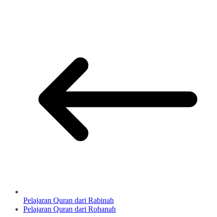
Pelajaran Quran dari Rabinah
Pelajaran Quran dari Rohanah