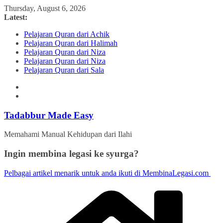
Skip
Thursday, August 6, 2026
to
Latest:
content
Pelajaran Quran dari Achik
Pelajaran Quran dari Halimah
Pelajaran Quran dari Niza
Pelajaran Quran dari Niza
Pelajaran Quran dari Sala
Tadabbur Made Easy
Memahami Manual Kehidupan dari Ilahi
Ingin membina legasi ke syurga?
Pelbagai artikel menarik untuk anda ikuti di MembinaLegasi.com