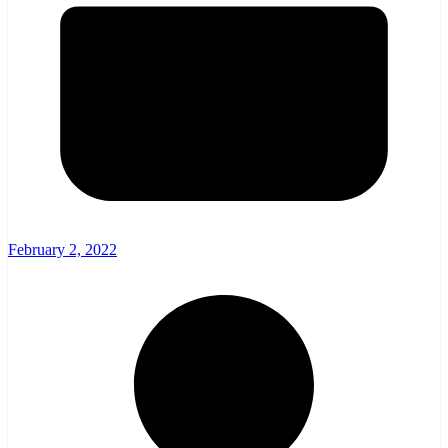
February 2, 2022