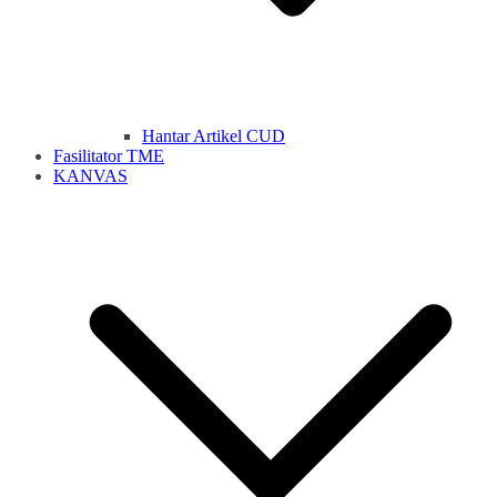
Hantar Artikel CUD
Fasilitator TME
KANVAS