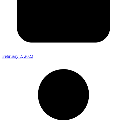
February 2, 2022