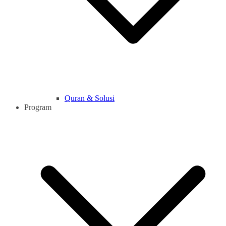
Quran & Solusi
Program