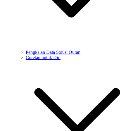
Pengkalan Data Solusi Quran
Coretan untuk Diri