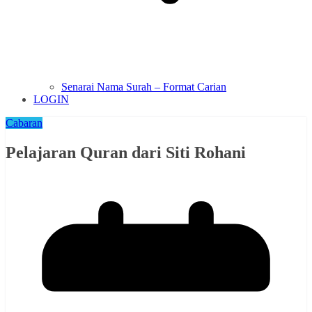
Senarai Nama Surah – Format Carian
LOGIN
Cabaran
Pelajaran Quran dari Siti Rohani