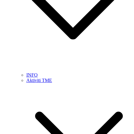
INFO
Aktiviti TME