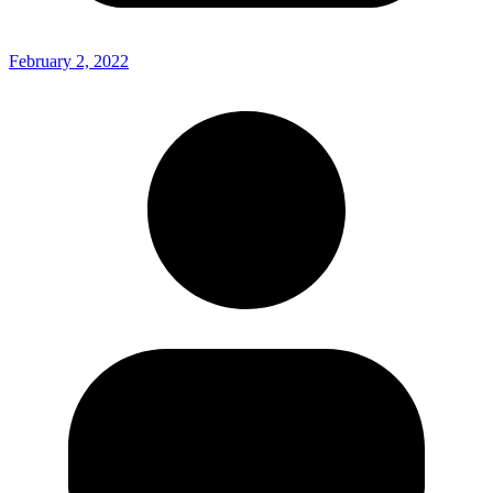
February 2, 2022