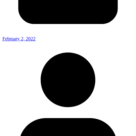
February 2, 2022