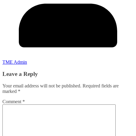
TME Admin
Leave a Reply
Your email address will not be published.
Required fields are
marked
*
Comment
*