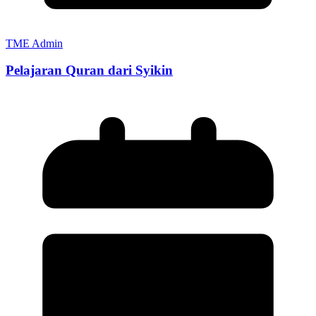
TME Admin
Pelajaran Quran dari Syikin