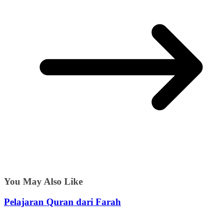
You May Also Like
Pelajaran Quran dari Farah