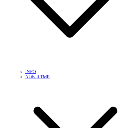
INFO
Aktiviti TME