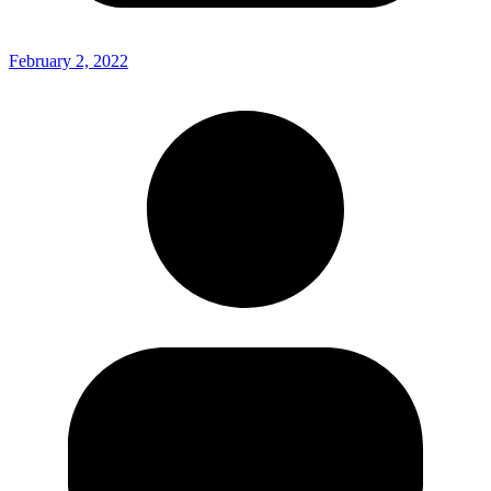
February 2, 2022