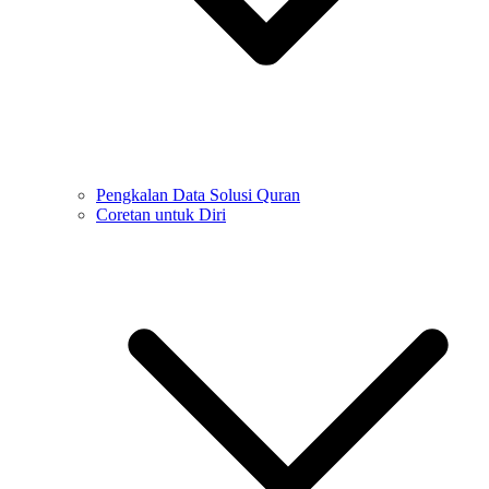
Pengkalan Data Solusi Quran
Coretan untuk Diri