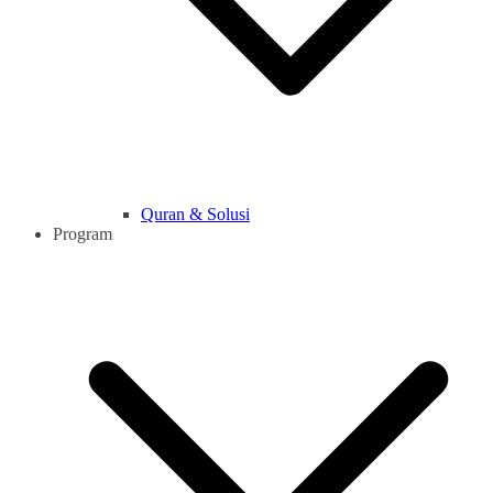
Quran & Solusi
Program