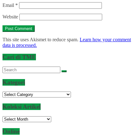
Email
*
Website
This site uses Akismet to reduce spam.
Learn how your comment
data is processed.
Cari di TME
Kategori
Kategori
Koleksi Artikel
Koleksi
Artikel
Online