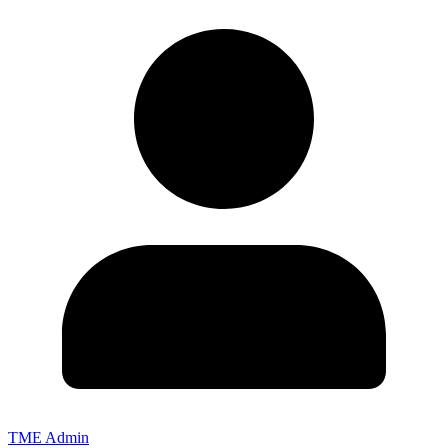
TME Admin