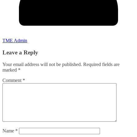
TME Admin
Leave a Reply
Your email address will not be published.
Required fields are
marked
*
Comment
*
Name
*