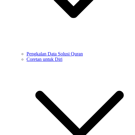
Pengkalan Data Solusi Quran
Coretan untuk Diri