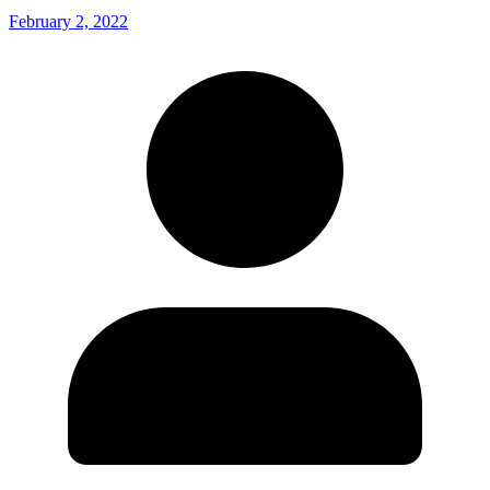
February 2, 2022