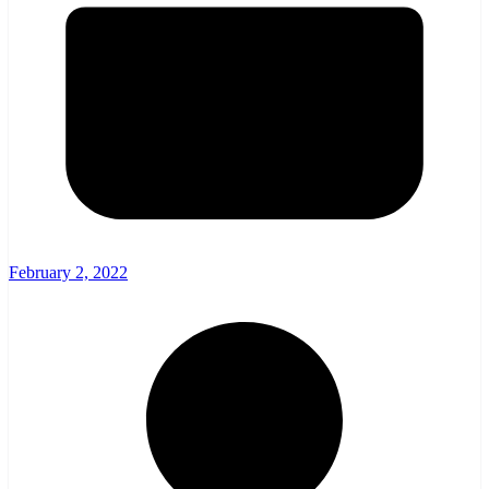
February 2, 2022