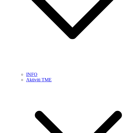
INFO
Aktiviti TME