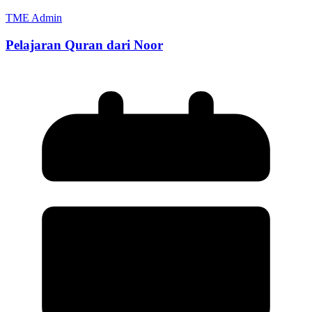
TME Admin
Pelajaran Quran dari Noor