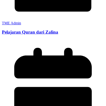
TME Admin
Pelajaran Quran dari Zalina