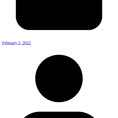
February 2, 2022