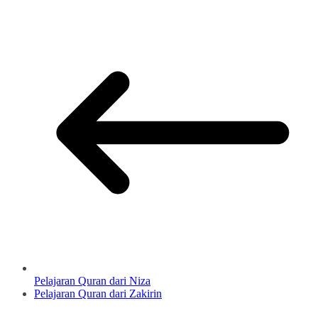
Pelajaran Quran dari Niza
Pelajaran Quran dari Zakirin