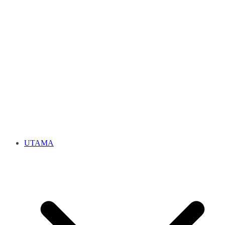
UTAMA