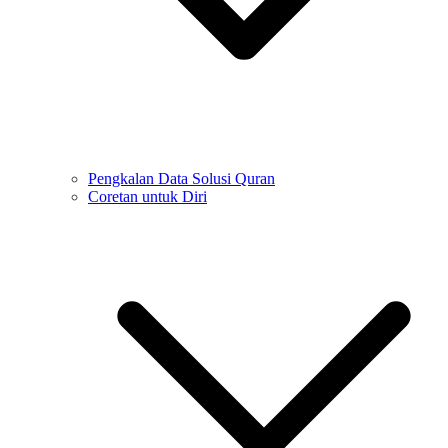
Pengkalan Data Solusi Quran
Coretan untuk Diri