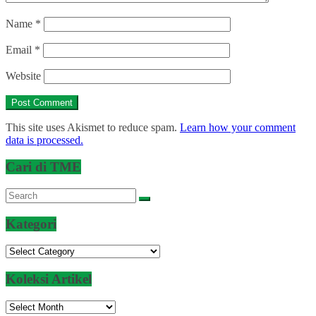
Name
*
Email
*
Website
This site uses Akismet to reduce spam.
Learn how your comment
data is processed.
Cari di TME
Kategori
Kategori
Koleksi Artikel
Koleksi