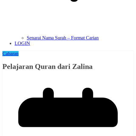
Senarai Nama Surah – Format Carian
LOGIN
Cabaran
Pelajaran Quran dari Zalina