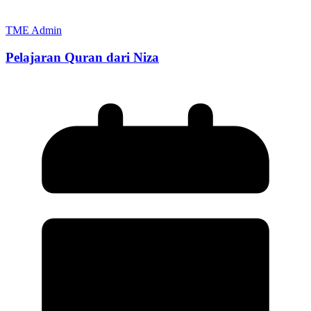
TME Admin
Pelajaran Quran dari Niza