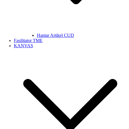
Hantar Artikel CUD
Fasilitator TME
KANVAS