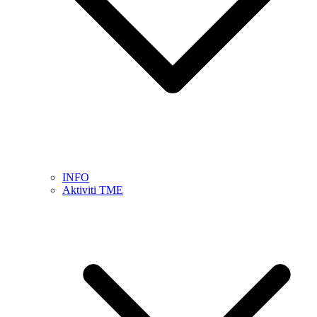
INFO
Aktiviti TME