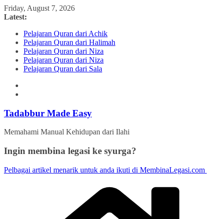
Skip
Friday, August 7, 2026
to
Latest:
content
Pelajaran Quran dari Achik
Pelajaran Quran dari Halimah
Pelajaran Quran dari Niza
Pelajaran Quran dari Niza
Pelajaran Quran dari Sala
Tadabbur Made Easy
Memahami Manual Kehidupan dari Ilahi
Ingin membina legasi ke syurga?
Pelbagai artikel menarik untuk anda ikuti di MembinaLegasi.com