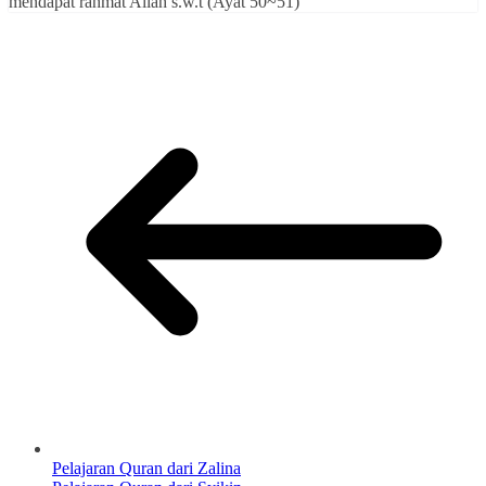
mendapat rahmat Allah s.w.t (Ayat 50~51)
Pelajaran Quran dari Zalina