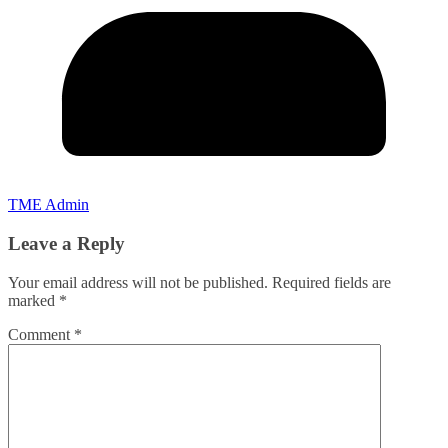
TME Admin
Leave a Reply
Your email address will not be published.
Required fields are
marked
*
Comment
*