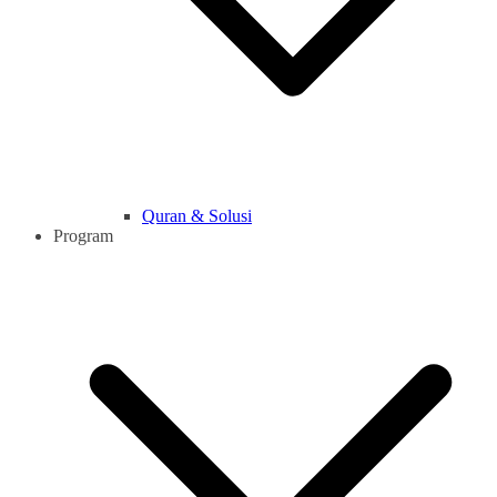
Quran & Solusi
Program