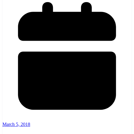
March 5, 2018