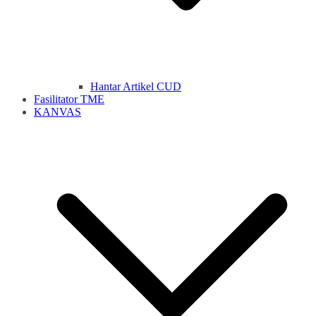
Hantar Artikel CUD
Fasilitator TME
KANVAS