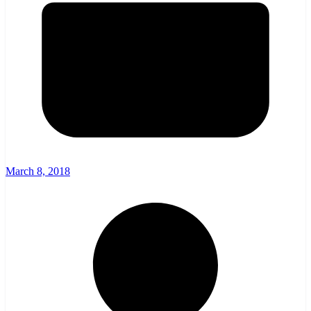
March 8, 2018