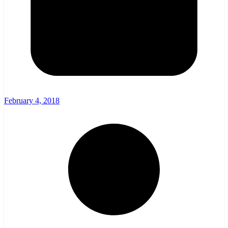
February 4, 2018