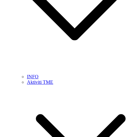
INFO
Aktiviti TME