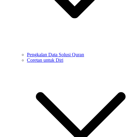
Pengkalan Data Solusi Quran
Coretan untuk Diri