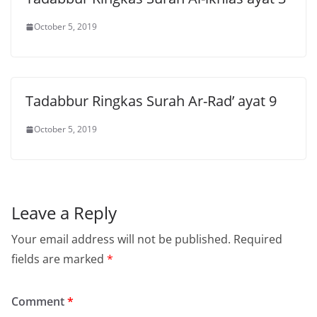
October 5, 2019
Tadabbur Ringkas Surah Ar-Rad’ ayat 9
October 5, 2019
Leave a Reply
Your email address will not be published.
Required
fields are marked
*
Comment
*