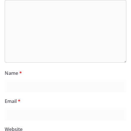
Name
*
Email
*
Website