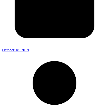
October 18, 2019