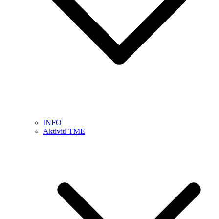
INFO
Aktiviti TME