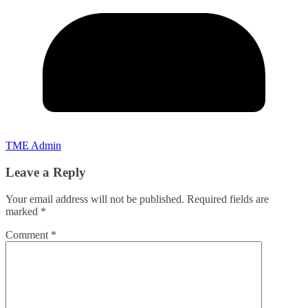
TME Admin
Leave a Reply
Your email address will not be published.
Required fields are
marked
*
Comment
*