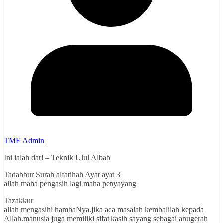
TME Admin
Ini ialah dari – Teknik Ulul Albab
Tadabbur Surah alfatihah Ayat ayat 3
allah maha pengasih lagi maha penyayang
Tazakkur
allah mengasihi hambaNya.jika ada masalah kembalilah kepada
Allah.manusia juga memiliki sifat kasih sayang sebagai anugerah