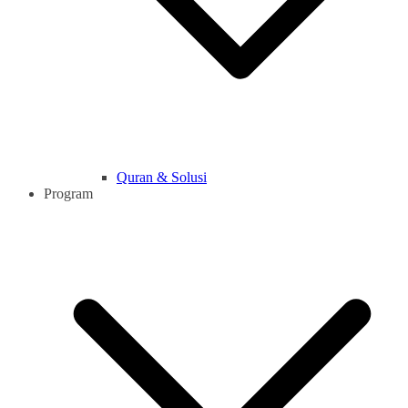
Quran & Solusi
Program