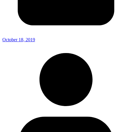
October 18, 2019