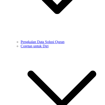
Pengkalan Data Solusi Quran
Coretan untuk Diri