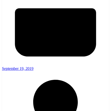
September 19, 2019