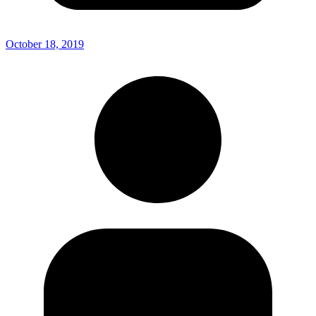
October 18, 2019