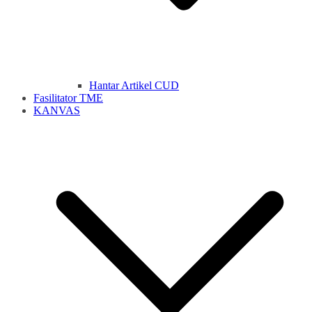
Hantar Artikel CUD
Fasilitator TME
KANVAS