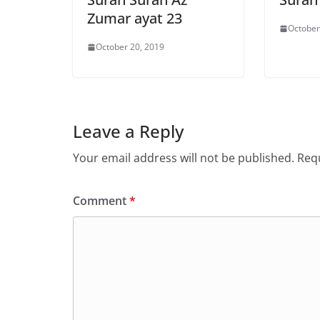
Zumar ayat 23
October
October 20, 2019
Leave a Reply
Your email address will not be published.
Requ
Comment
*