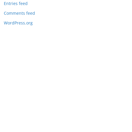
Entries feed
Comments feed
WordPress.org