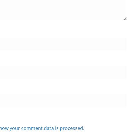
how your comment data is processed.