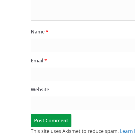
Name
*
Email
*
Website
This site uses Akismet to reduce spam.
Learn 