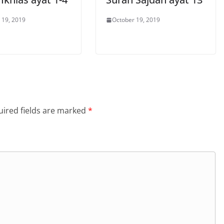
 19, 2019
October 19, 2019
ired fields are marked
*