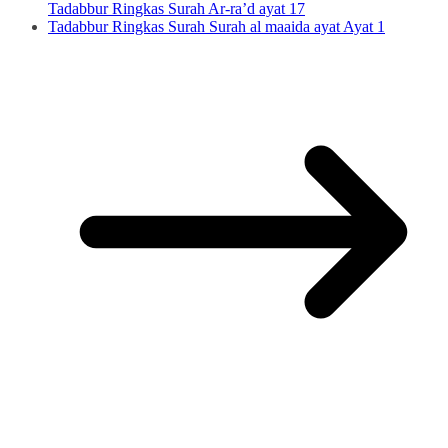
Tadabbur Ringkas Surah Ar-ra’d ayat 17
Tadabbur Ringkas Surah Surah al maaida ayat Ayat 1