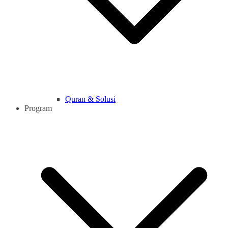
Quran & Solusi
Program