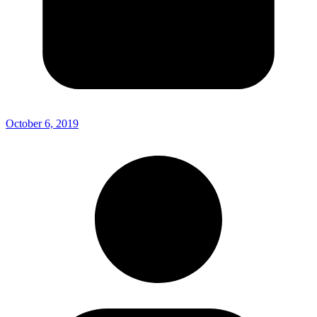
October 6, 2019