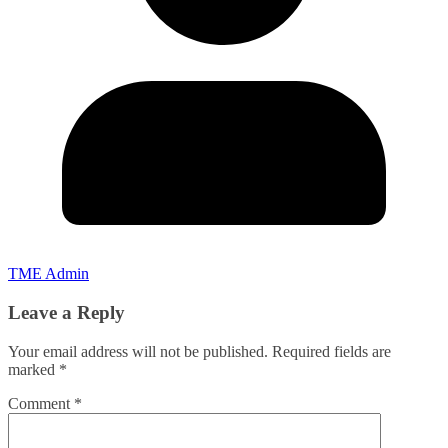
TME Admin
Leave a Reply
Your email address will not be published.
Required fields are
marked
*
Comment
*