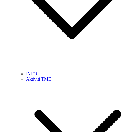
INFO
Aktiviti TME