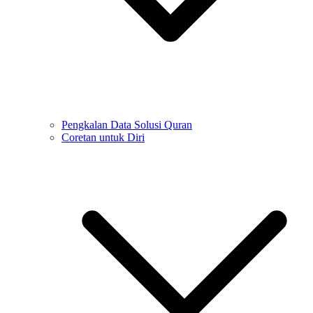
Pengkalan Data Solusi Quran
Coretan untuk Diri