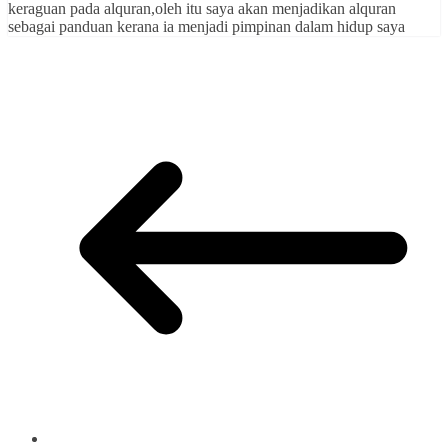
keraguan pada alquran,oleh itu saya akan menjadikan alquran
sebagai panduan kerana ia menjadi pimpinan dalam hidup saya