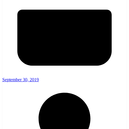
September 30, 2019