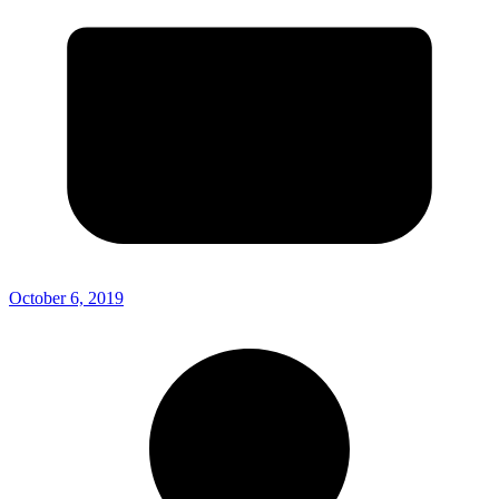
October 6, 2019