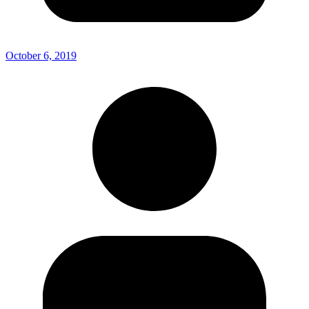
October 6, 2019