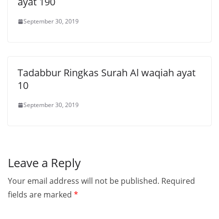
ayat 190
September 30, 2019
Tadabbur Ringkas Surah Al waqiah ayat
10
September 30, 2019
Leave a Reply
Your email address will not be published.
Required
fields are marked
*