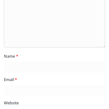
Name
*
Email
*
Website