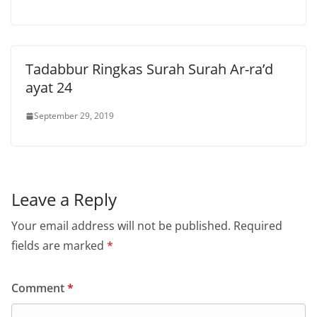
Tadabbur Ringkas Surah Surah Ar-ra’d
ayat 24
September 29, 2019
Leave a Reply
Your email address will not be published.
Required
fields are marked
*
Comment
*