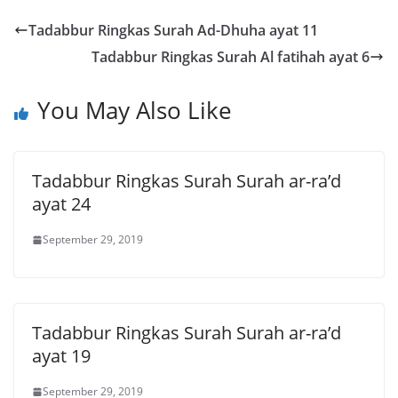
Tadabbur Ringkas Surah Ad-Dhuha ayat 11
Tadabbur Ringkas Surah Al fatihah ayat 6
You May Also Like
Tadabbur Ringkas Surah Surah ar-ra’d
ayat 24
September 29, 2019
Tadabbur Ringkas Surah Surah ar-ra’d
ayat 19
September 29, 2019