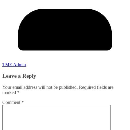
TME Admin
Leave a Reply
Your email address will not be published.
Required fields are
marked
*
Comment
*