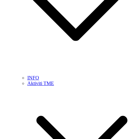
INFO
Aktiviti TME