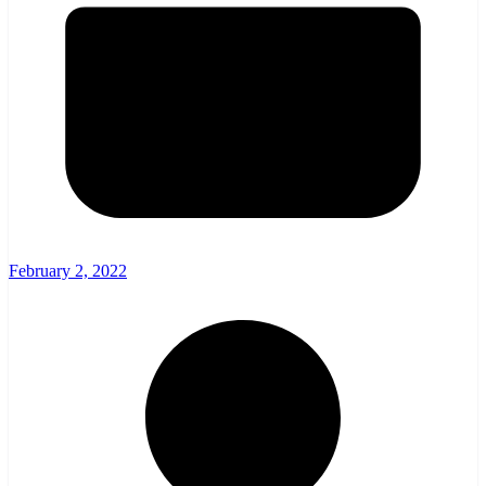
February 2, 2022