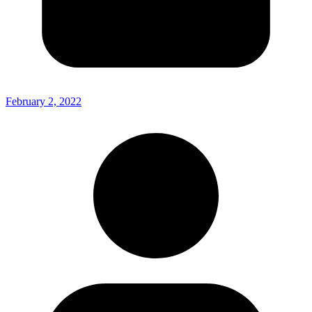
February 2, 2022