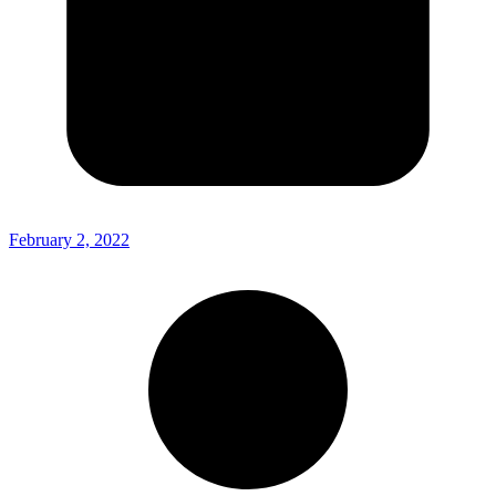
February 2, 2022