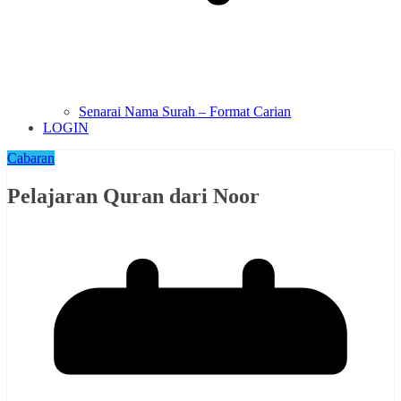
Senarai Nama Surah – Format Carian
LOGIN
Cabaran
Pelajaran Quran dari Noor