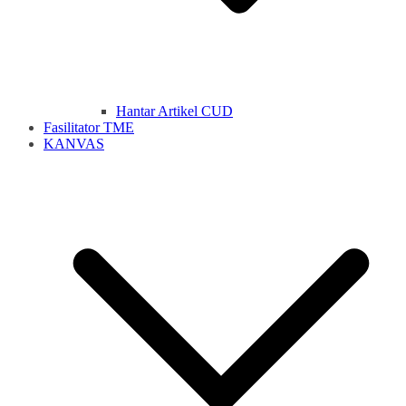
Hantar Artikel CUD
Fasilitator TME
KANVAS