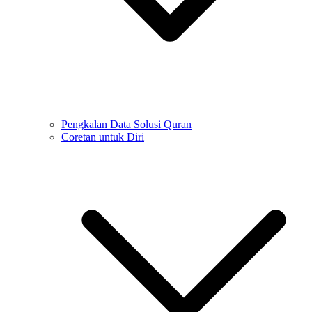
Pengkalan Data Solusi Quran
Coretan untuk Diri