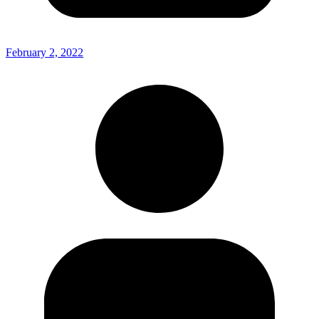
February 2, 2022