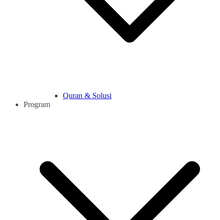
Quran & Solusi
Program