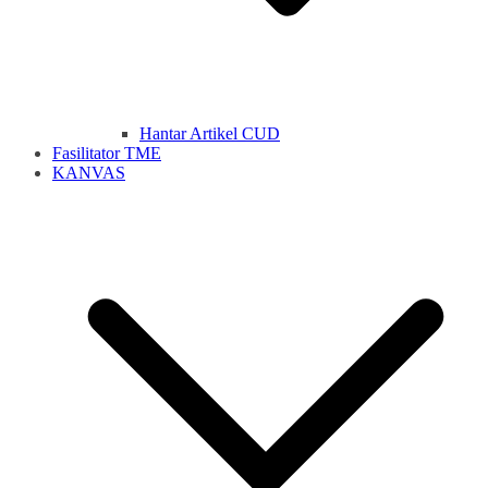
Hantar Artikel CUD
Fasilitator TME
KANVAS