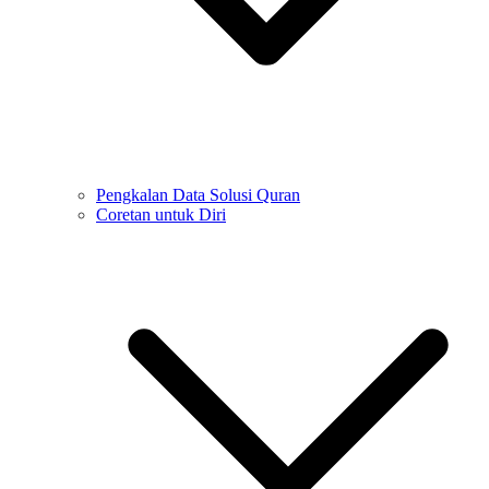
Pengkalan Data Solusi Quran
Coretan untuk Diri