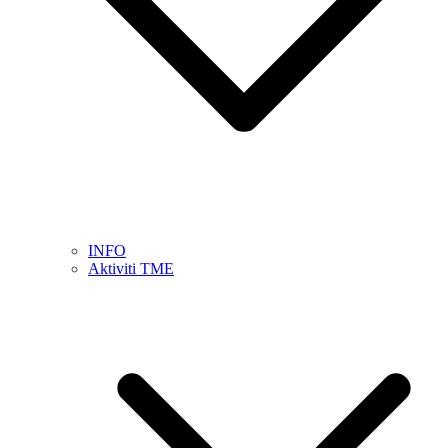
INFO
Aktiviti TME