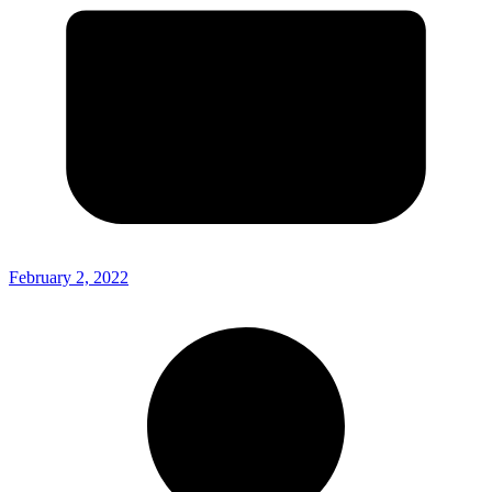
February 2, 2022