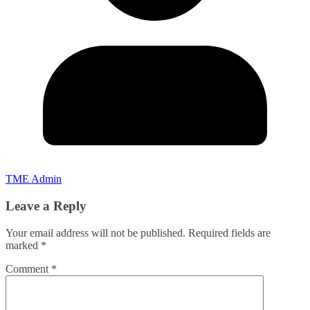
TME Admin
Leave a Reply
Your email address will not be published.
Required fields are
marked
*
Comment
*