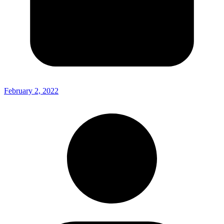
February 2, 2022