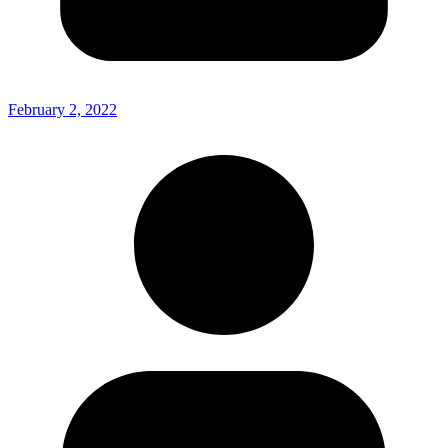
February 2, 2022