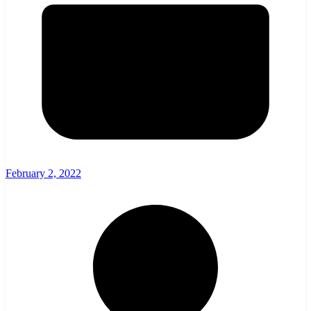
February 2, 2022