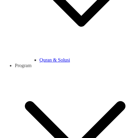
Quran & Solusi
Program