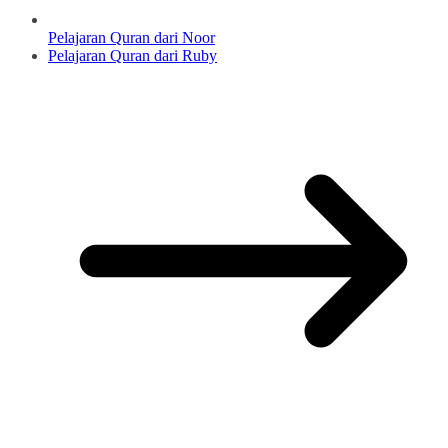
Pelajaran Quran dari Noor
Pelajaran Quran dari Ruby