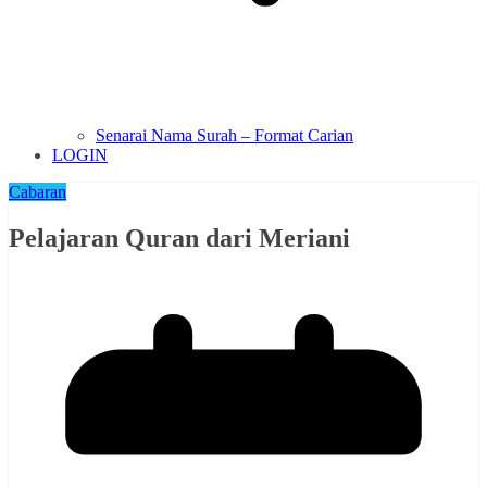
Senarai Nama Surah – Format Carian
LOGIN
Cabaran
Pelajaran Quran dari Meriani