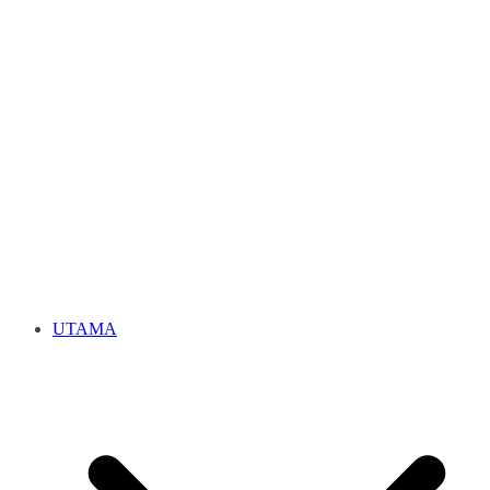
UTAMA