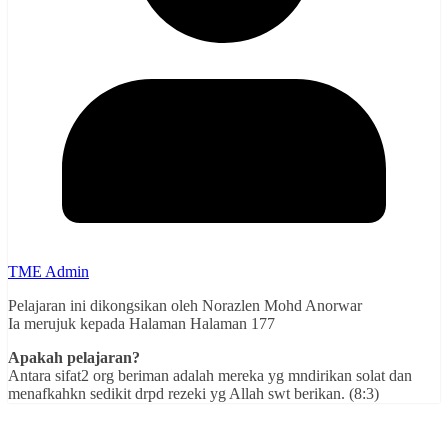
TME Admin
Pelajaran ini dikongsikan oleh Norazlen Mohd Anorwar
Ia merujuk kepada Halaman Halaman 177
Apakah pelajaran?
Antara sifat2 org beriman adalah mereka yg mndirikan solat dan
menafkahkn sedikit drpd rezeki yg Allah swt berikan. (8:3)