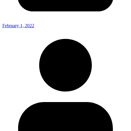
February 1, 2022