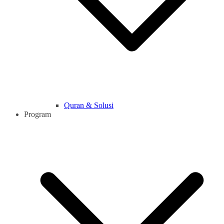
Quran & Solusi
Program