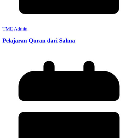
TME Admin
Pelajaran Quran dari Salma