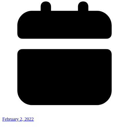
February 2, 2022