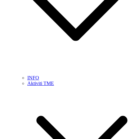
INFO
Aktiviti TME