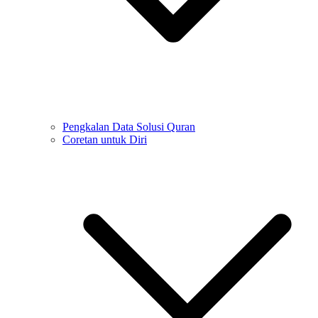
Pengkalan Data Solusi Quran
Coretan untuk Diri