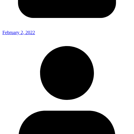
February 2, 2022