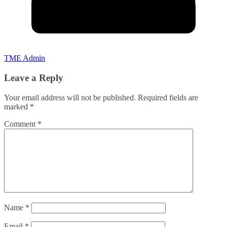
TME Admin
Leave a Reply
Your email address will not be published.
Required fields are
marked
*
Comment
*
Name
*
Email
*