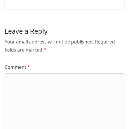
Leave a Reply
Your email address will not be published.
Required
fields are marked
*
Comment
*