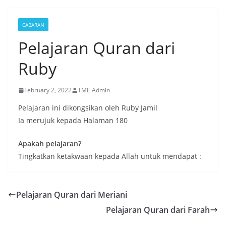
CABARAN
Pelajaran Quran dari
Ruby
February 2, 2022
TME Admin
Pelajaran ini dikongsikan oleh Ruby Jamil
Ia merujuk kepada Halaman 180
Apakah pelajaran?
Tingkatkan ketakwaan kepada Allah untuk mendapat :
Pelajaran Quran dari Meriani
Pelajaran Quran dari Farah