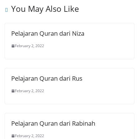
You May Also Like
Pelajaran Quran dari Niza
February 2, 2022
Pelajaran Quran dari Rus
February 2, 2022
Pelajaran Quran dari Rabinah
February 2, 2022