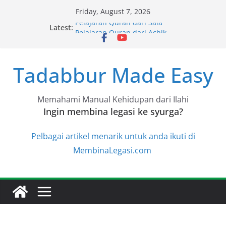
Skip
Friday, August 7, 2026
to
Pelajaran Quran dari Sala
Latest:
content
Pelajaran Quran dari Achik
Pelajaran Quran dari Halimah
Pelajaran Quran dari Niza
Tadabbur Made Easy
Pelajaran Quran dari Niza
Memahami Manual Kehidupan dari Ilahi
Ingin membina legasi ke syurga?
Pelbagai artikel menarik untuk anda ikuti di
MembinaLegasi.com