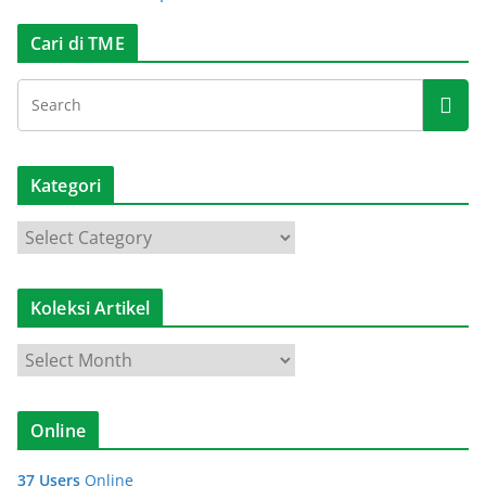
Cari di TME
Kategori
K
a
t
Koleksi Artikel
e
g
K
o
o
r
l
i
Online
e
k
37 Users
Online