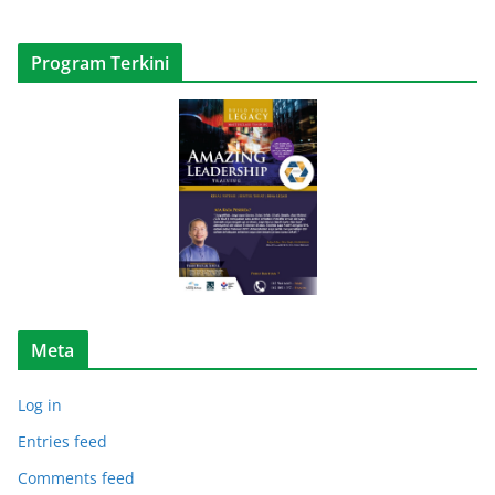
s
i
A
Program Terkini
r
t
i
k
e
l
Meta
Log in
Entries feed
Comments feed