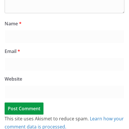
Name
*
Email
*
Website
This site uses Akismet to reduce spam.
Learn how your
comment data is processed.