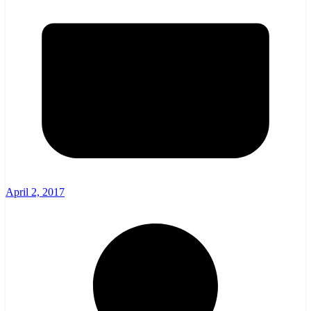
April 2, 2017