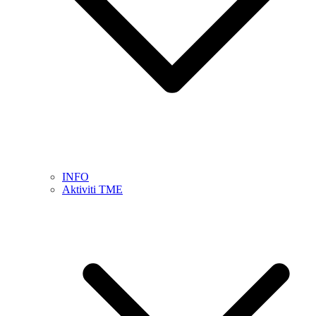
INFO
Aktiviti TME