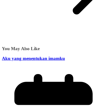
You May Also Like
Aku yang menentukan imamku