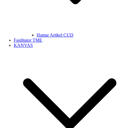
Hantar Artikel CUD
Fasilitator TME
KANVAS