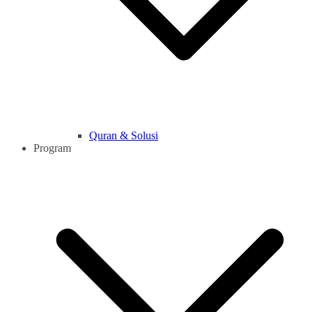
Quran & Solusi
Program