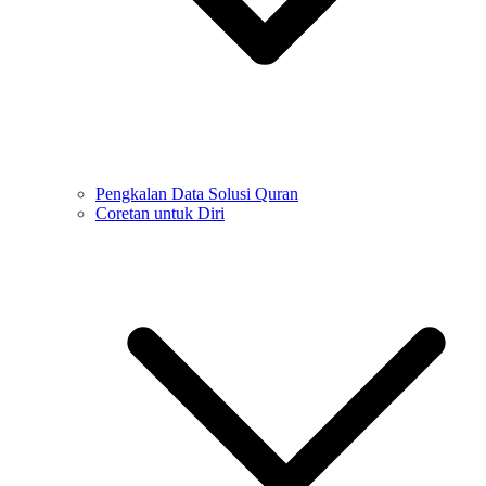
Pengkalan Data Solusi Quran
Coretan untuk Diri