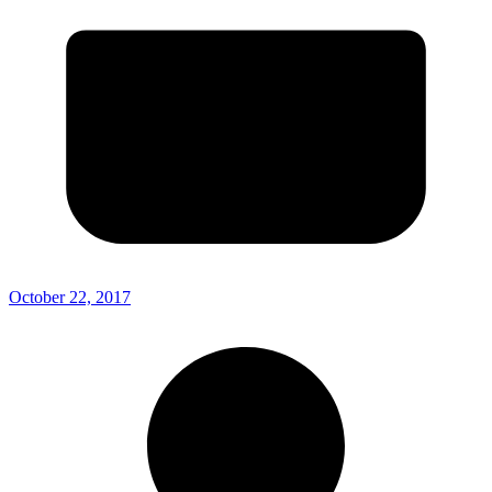
October 22, 2017