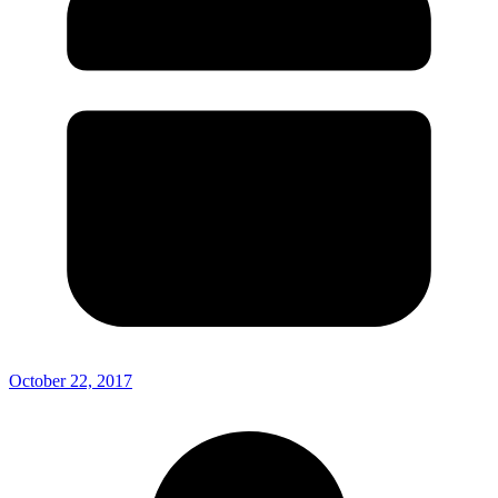
October 22, 2017