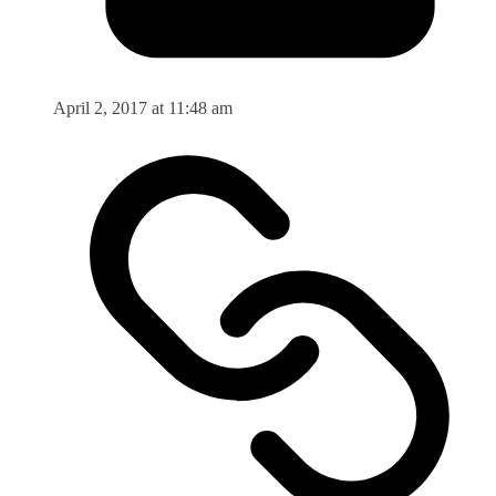
April 2, 2017 at 11:48 am