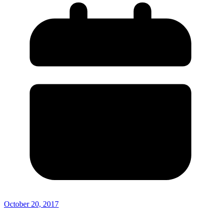
October 20, 2017