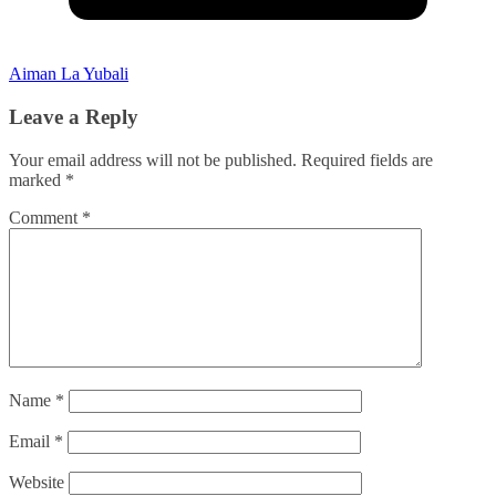
Aiman La Yubali
Leave a Reply
Your email address will not be published.
Required fields are
marked
*
Comment
*
Name
*
Email
*
Website