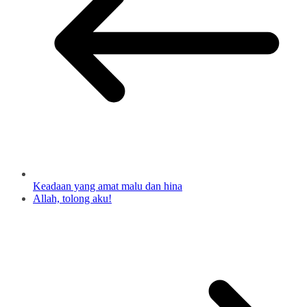
Keadaan yang amat malu dan hina
Allah, tolong aku!