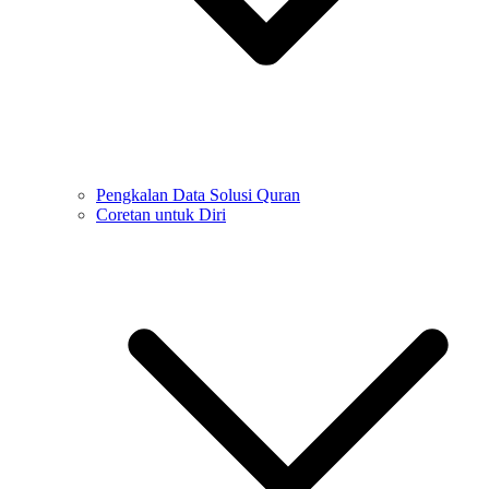
Pengkalan Data Solusi Quran
Coretan untuk Diri