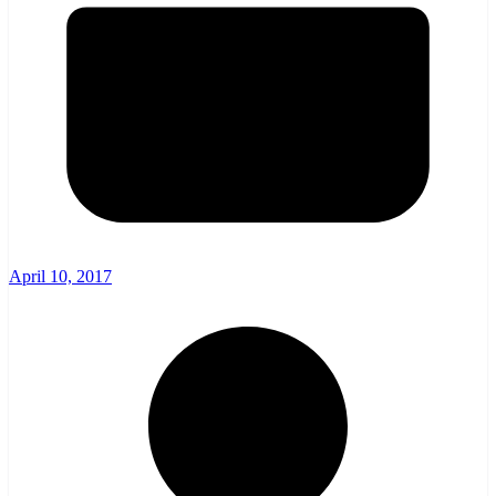
April 10, 2017