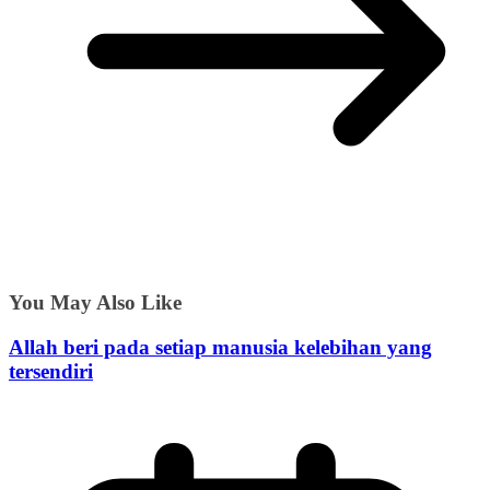
You May Also Like
Allah beri pada setiap manusia kelebihan yang
tersendiri