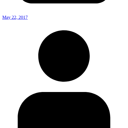
May 22, 2017