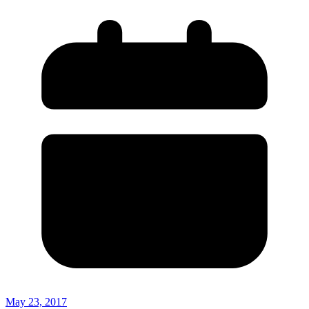
May 23, 2017