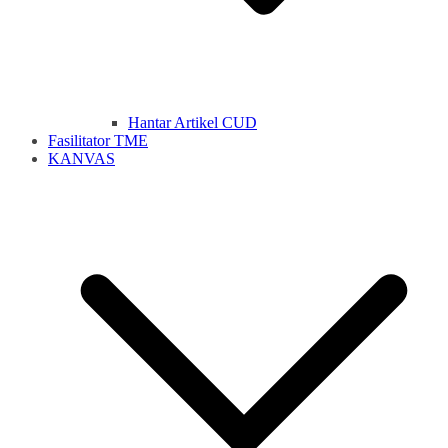
Hantar Artikel CUD
Fasilitator TME
KANVAS