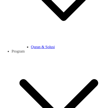
Quran & Solusi
Program