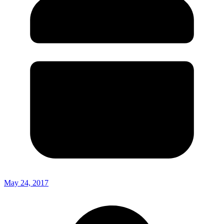
May 24, 2017