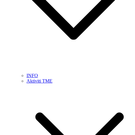
INFO
Aktiviti TME